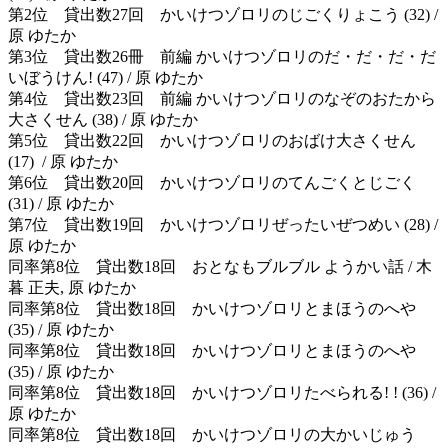
第2位 貸出数27回 かいけつゾロリのじごくりょこう (32) /
原 ゆたか
第3位 貸出数26冊 前編 かいけつゾロリのだ・だ・だ・だ
いぼうけん! (47) / 原 ゆたか
第4位 貸出数23回 前編 かいけつゾロリのなぞのおたから
大さくせん (38) / 原 ゆたか
第5位 貸出数22回 かいけつゾロリのおばけ大さくせん
(17) / 原 ゆたか
第6位 貸出数20回 かいけつゾロリのてんごくとじごく
(31) / 原 ゆたか
第7位 貸出数19回 かいけつゾロリぜったいぜつめい (28) /
原 ゆたか
同率第8位 貸出数18回 おとなもブルブル ようかい話 / 木
暮 正夫, 原 ゆたか
同率第8位 貸出数18回 かいけつゾロリとまほうのへや
(35) / 原 ゆたか
同率第8位 貸出数18回 かいけつゾロリとまほうのへや
(35) / 原 ゆたか
同率第8位 貸出数18回 かいけつゾロリたべられる! ! (36) /
原 ゆたか
同率第8位 貸出数18回 かいけつゾロリの大かいじゅう