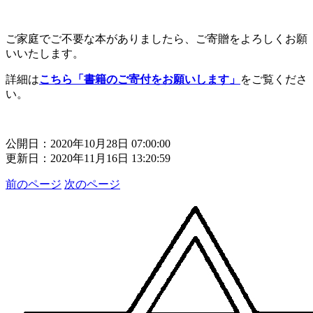
ご家庭でご不要な本がありましたら、ご寄贈をよろしくお願
いいたします。
詳細は
こちら「書籍のご寄付をお願いします」
をご覧くださ
い。
公開日：2020年10月28日 07:00:00
更新日：2020年11月16日 13:20:59
前のページ
次のページ