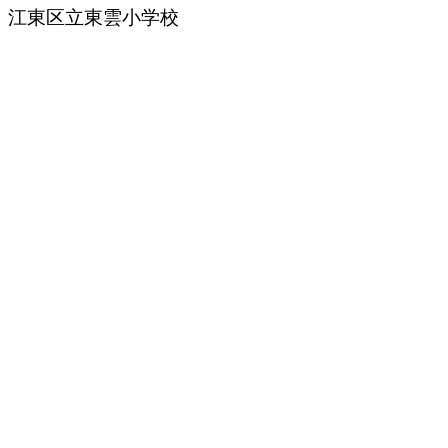
江東区立東雲小学校