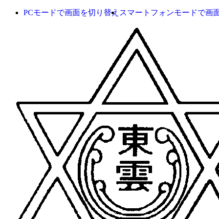
PCモードで画面を切り替え
スマートフォンモードで画