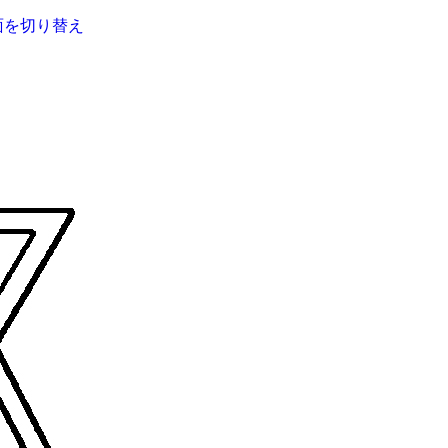
面を切り替え