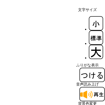
文字サイズ
ふりがな表示
音声読み上げ
背景色変更