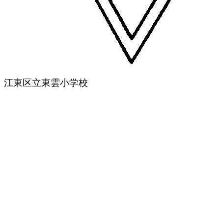
江東区立東雲小学校