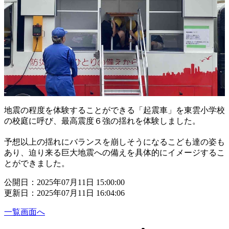
地震の程度を体験することができる「起震車」を東雲小学校
の校庭に呼び、最高震度６強の揺れを体験しました。
予想以上の揺れにバランスを崩しそうになるこども達の姿も
あり、迫り来る巨大地震への備えを具体的にイメージするこ
とができました。
公開日：2025年07月11日 15:00:00
更新日：2025年07月11日 16:04:06
一覧画面へ