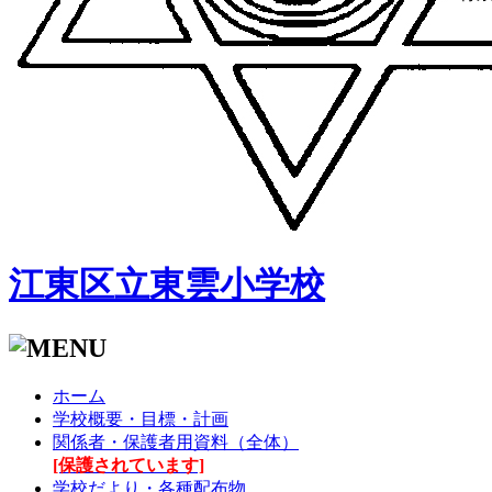
江東区立東雲小学校
ホーム
学校概要・目標・計画
関係者・保護者用資料（全体）
[保護されています]
学校だより・各種配布物